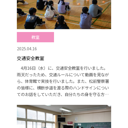
教室
2025.04.16
交通安全教室
4月16日（水）に、交通安全教室を行いました。
雨天だったため、交通ルールについて動画を見なが
ら、体育館で実技を行いました。また、松前警察署
の皆様に、横断歩道を渡る際のハンドサインについ
てのお話をしていただき、自分たちの身を守る方法
について学びました。