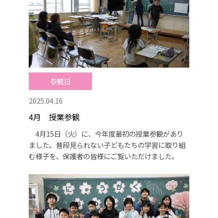
参観日
2025.04.16
4月 授業参観
4月15日（火）に、今年度最初の授業参観があり
ました。普段見られない子どもたちの学習に取り組
む様子を、保護者の皆様にご覧いただけました。