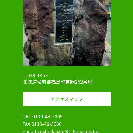
〒049-1453
北海道松前郡福島町吉岡252番地
アクセスマップ
TEL 0139-48-5009
FAX 0139-48-5960