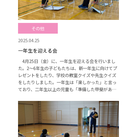
その他
2025.04.25
一年生を迎える会
4月25日（金）に、一年生を迎える会を行いまし
た。2～6年生の子どもたちは、新一年生に向けてプ
レゼントをしたり、学校の教室クイズや先生クイズ
をしたりしました。一年生は「楽しかった」と言っ
ており、二年生以上の児童も「準備した甲斐があっ
た」「喜んでもらえて嬉しい」と話していました。