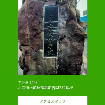
〒049-1453
北海道松前郡福島町吉岡252番地
アクセスマップ