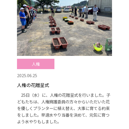
人権
2025.06.25
人権の花贈呈式
25日（水）に、人権の花贈呈式を行いました。子
どもたちは、人権擁護委員の方々からいただいた花
を優しくプランターに植え替え、大事に育てる約束
をしました。早速水やり当番を決めて、元気に育つ
よう水やりもしました。