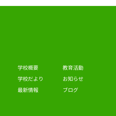
学校概要
教育活動
学校だより
お知らせ
最新情報
ブログ