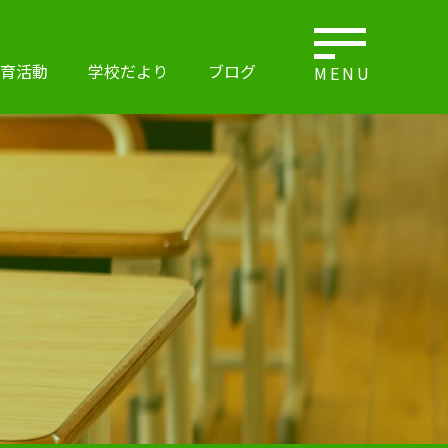
育活動
学校だより
ブログ
MENU