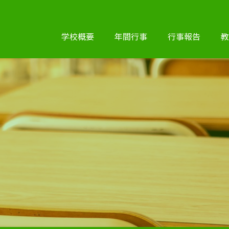
学校概要
年間行事
行事報告
教