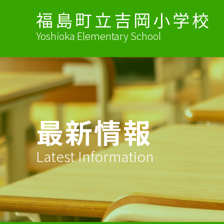
福島町立吉岡小学校
Yoshioka Elementary School
最新情報
Latest Information