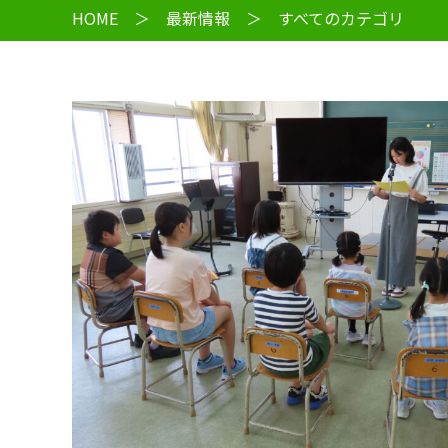
HOME
＞
最新情報
＞ すべてのカテゴリ