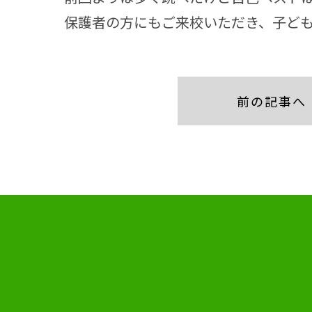
保護者の方にもご来校いただき、子ども
前の記事へ