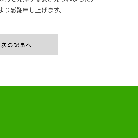
より感謝申し上げます。
次の記事へ