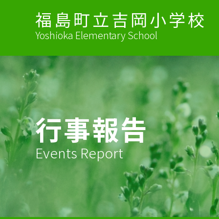
福島町立吉岡小学校
Yoshioka Elementary School
行事報告
Events Report