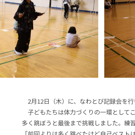
2月12日（木）に、なわとび記録会を行
子どもたちは体力づくりの一環としてこ
多く跳ぼうと最後まで挑戦しました。練
「前回よりは多く跳べたけど自己ベスト