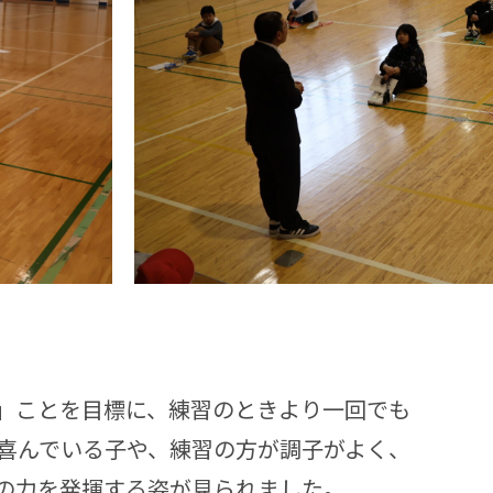
」ことを目標に、練習のときより一回でも
喜んでいる子や、練習の方が調子がよく、
の力を発揮する姿が見られました。