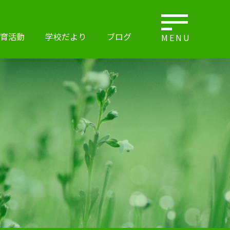
育活動
学校だより
ブログ
MENU