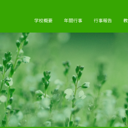
学校概要
年間行事
行事報告
教