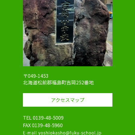
〒049-1453
北海道松前郡福島町吉岡252番地
アクセスマップ
TEL 0139-48-5009
FAX 0139-48-5960