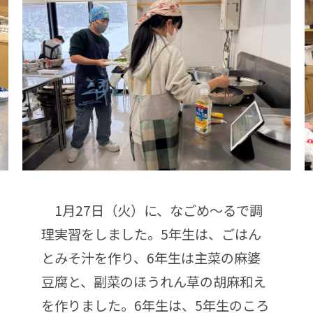
1月27日（火）に、なごめ～るで調
理実習をしました。5年生は、ごはん
とみそ汁を作り、6年生は主菜の麻婆
豆腐と、副菜のほうれん草の胡麻和え
を作りました。6年生は、5年生のころ