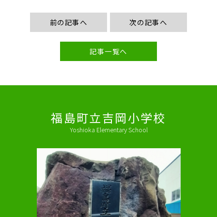
前の記事へ
次の記事へ
記事一覧へ
福島町立吉岡小学校
Yoshioka Elementary School