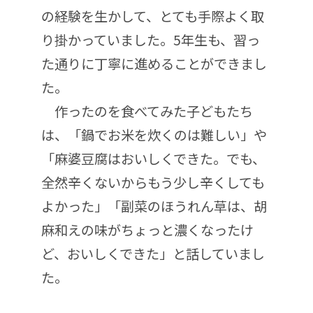
の経験を生かして、とても手際よく取
り掛かっていました。5年生も、習っ
た通りに丁寧に進めることができまし
た。
作ったのを食べてみた子どもたち
は、「鍋でお米を炊くのは難しい」や
「麻婆豆腐はおいしくできた。でも、
全然辛くないからもう少し辛くしても
よかった」「副菜のほうれん草は、胡
麻和えの味がちょっと濃くなったけ
ど、おいしくできた」と話していまし
た。