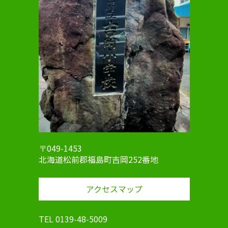
〒049-1453
北海道松前郡福島町吉岡252番地
アクセスマップ
TEL 0139-48-5009