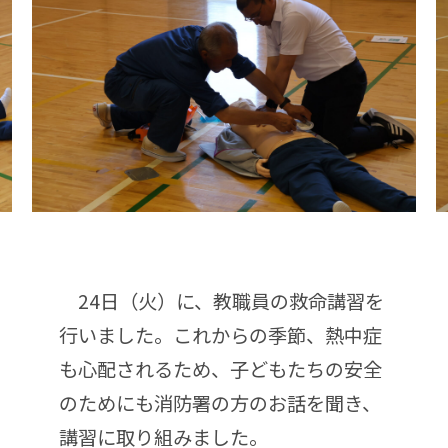
24日（火）に、教職員の救命講習を
行いました。これからの季節、熱中症
も心配されるため、子どもたちの安全
のためにも消防署の方のお話を聞き、
講習に取り組みました。