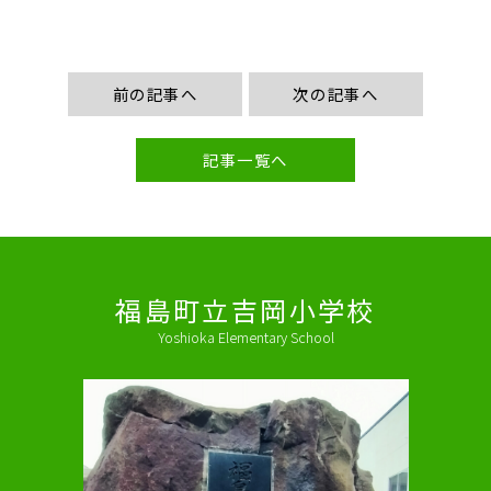
前の記事へ
次の記事へ
記事一覧へ
福島町立吉岡小学校
Yoshioka Elementary School